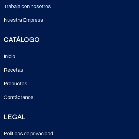
Trabaja con nosotros
Nuestra Empresa
CATÁLOGO
Inicio
Recetas
Productos
Contáctanos
LEGAL
Políticas de privacidad