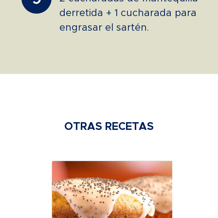
derretida + 1 cucharada para
engrasar el sartén.
OTRAS RECETAS