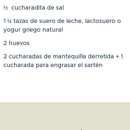
½ cucharadita de sal
1 ¼ tazas de suero de leche, lactosuero o
yogur griego natural
2 huevos
2 cucharadas de mantequilla derretida + 1
cucharada para engrasar el sartén