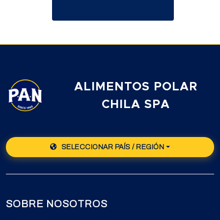
ALIMENTOS POLAR
CHILA SPA
SELECCIONAR PAÍS / REGIÓN
SOBRE NOSOTROS