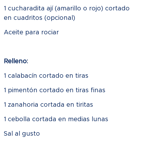
1 cucharadita ají (amarillo o rojo) cortado
en cuadritos (opcional)
Aceite para rociar
Relleno:
1 calabacín cortado en tiras
1 pimentón cortado en tiras finas
1 zanahoria cortada en tiritas
1 cebolla cortada en medias lunas
Sal al gusto