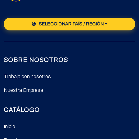
SELECCIONAR PAÍS / REGIÓN
SOBRE NOSOTROS
Trabaja con nosotros
Nuestra Empresa
CATÁLOGO
Inicio