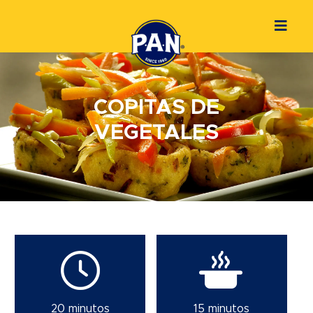
COPITAS DE
VEGETALES
20 minutos
15 minutos