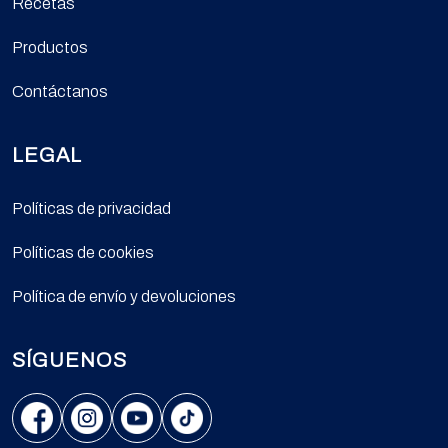
Recetas
Productos
Contáctanos
LEGAL
Políticas de privacidad
Políticas de cookies
Política de envío y devoluciones
SÍGUENOS