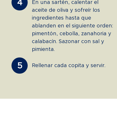
4
En una sartén, calentar el
aceite de oliva y sofreír los
ingredientes hasta que
ablanden en el siguiente orden:
pimentón, cebolla, zanahoria y
calabacín. Sazonar con sal y
pimienta.
5
Rellenar cada copita y servir.