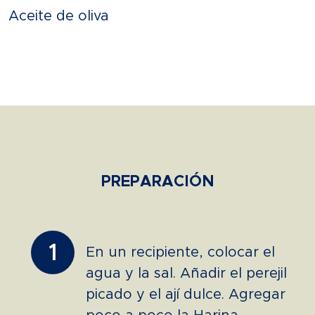
Aceite de oliva
PREPARACIÓN
1
En un recipiente, colocar el
agua y la sal. Añadir el perejil
picado y el ají dulce. Agregar