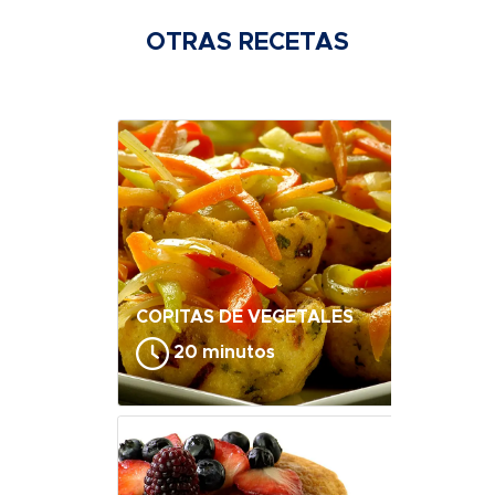
OTRAS RECETAS
COPITAS DE VEGETALES
20 minutos