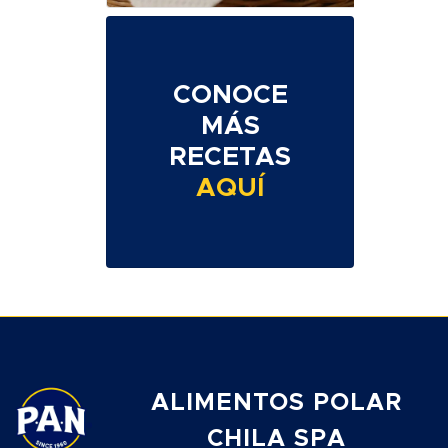
CONOCE
MÁS
RECETAS
AQUÍ
ALIMENTOS POLAR
CHILA SPA