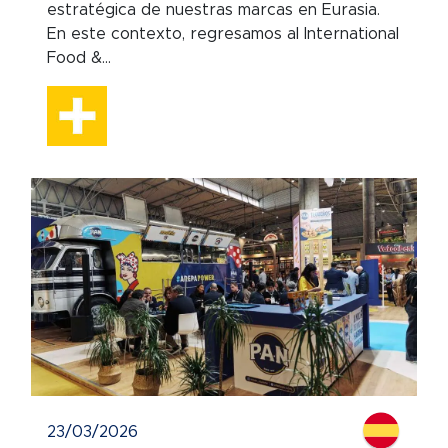
estratégica de nuestras marcas en Eurasia.
En este contexto, regresamos al International
Food &...
23/03/2026