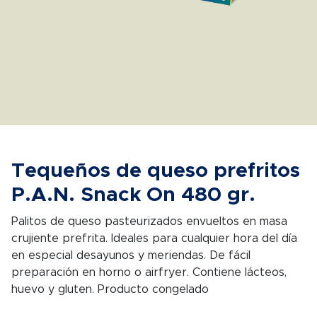
Tequeños de queso prefritos
P.A.N. Snack On 480 gr.
Palitos de queso pasteurizados envueltos en masa
crujiente prefrita.
Ideales para cualquier hora del día
en especial desayunos y meriendas.
De fácil
preparación en horno o airfryer
. Contiene lácteos,
huevo y gluten. Producto congelado