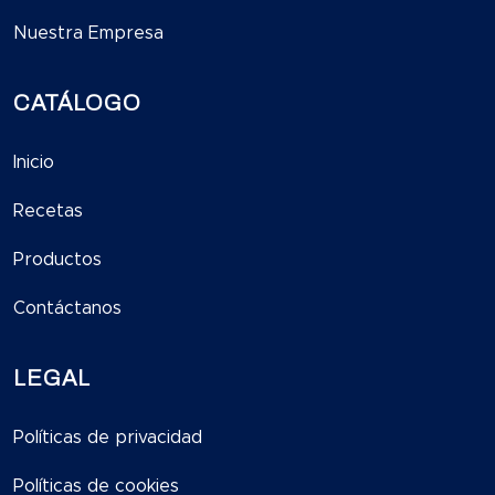
Nuestra Empresa
CATÁLOGO
Inicio
Recetas
Productos
Contáctanos
LEGAL
Políticas de privacidad
Políticas de cookies