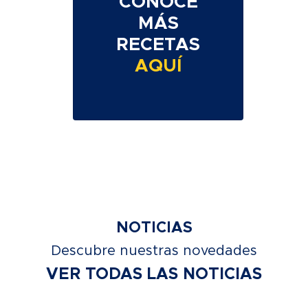
CONOCE
MÁS
RECETAS
AQUÍ
NOTICIAS
Descubre nuestras novedades
VER TODAS LAS NOTICIAS