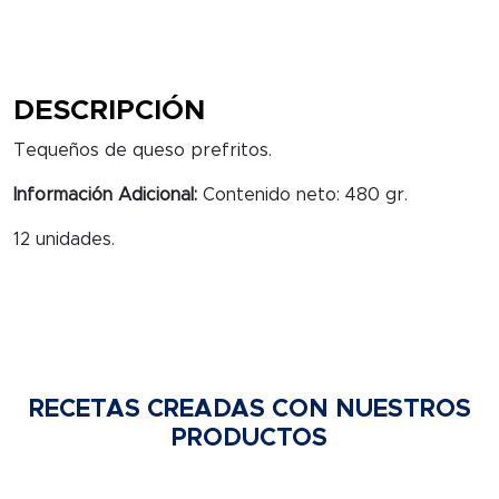
DESCRIPCIÓN
Tequeños de queso prefritos.
Información Adicional:
Contenido neto: 480 gr.
12 unidades.
RECETAS CREADAS CON NUESTROS
PRODUCTOS