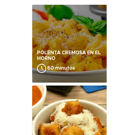
POLENTA CREMOSA EN EL
HORNO
60 minutos