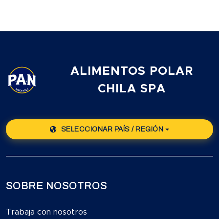
ALIMENTOS POLAR
CHILA SPA
SELECCIONAR PAÍS / REGIÓN
SOBRE NOSOTROS
Trabaja con nosotros