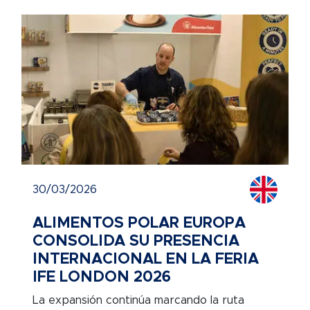
30/03/2026
ALIMENTOS POLAR EUROPA
CONSOLIDA SU PRESENCIA
INTERNACIONAL EN LA FERIA
IFE LONDON 2026
La expansión continúa marcando la ruta