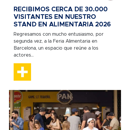
RECIBIMOS CERCA DE 30.000
VISITANTES EN NUESTRO
STAND EN ALIMENTARIA 2026
Regresamos con mucho entusiasmo, por
segunda vez, a la Feria Alimentaria en
Barcelona, un espacio que reúne a los
actores...