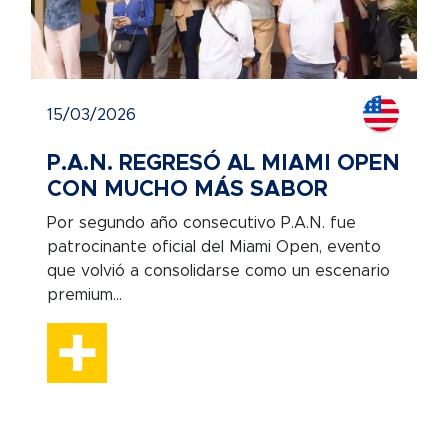
15/03/2026
P.A.N. REGRESÓ AL MIAMI OPEN
CON MUCHO MÁS SABOR
Por segundo año consecutivo P.A.N. fue
patrocinante oficial del Miami Open, evento
que volvió a consolidarse como un escenario
premium...