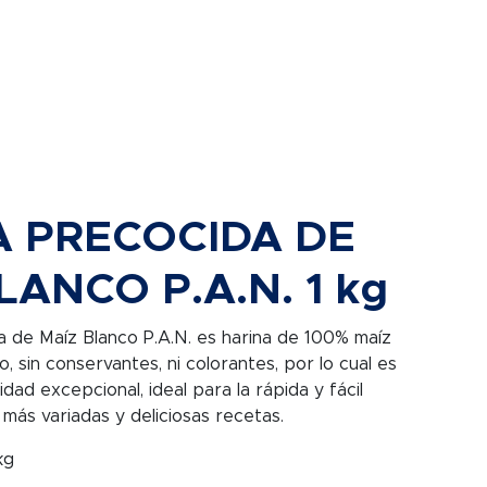
A PRECOCIDA DE
LANCO P.A.N. 1 kg
da
de Maíz Blanco P.A.N. es harina de 100% maíz
, sin conservantes, ni colorantes, por lo cual es
dad excepcional, ideal para la rápida y fácil
más variadas y deliciosas recetas.
kg