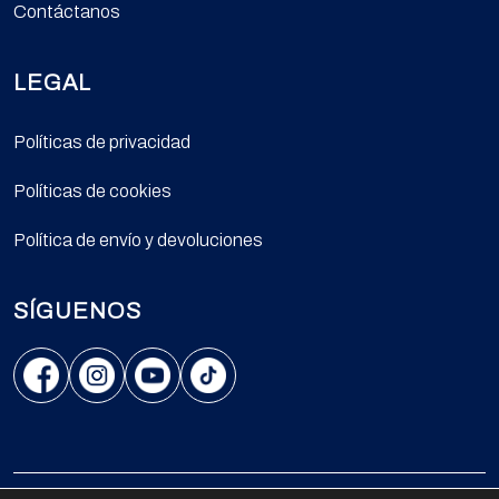
Contáctanos
LEGAL
Políticas de privacidad
Políticas de cookies
Política de envío y devoluciones
SÍGUENOS