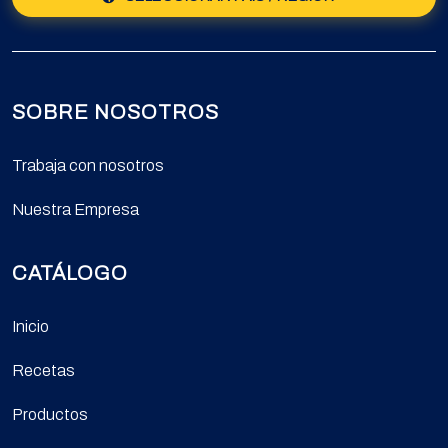
SOBRE NOSOTROS
Trabaja con nosotros
Nuestra Empresa
CATÁLOGO
Inicio
Recetas
Productos