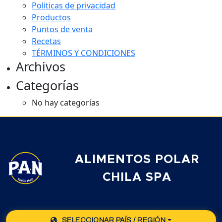
Politicas de privacidad
Productos
Puntos de venta
Recetas
TÉRMINOS Y CONDICIONES
Archivos
Categorías
No hay categorías
ALIMENTOS POLAR
CHILA SPA
SELECCIONAR PAÍS / REGIÓN