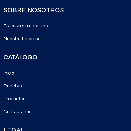
SOBRE NOSOTROS
Trabaja con nosotros
Nuestra Empresa
CATÁLOGO
Inicio
Recetas
Productos
Contáctanos
LEGAL