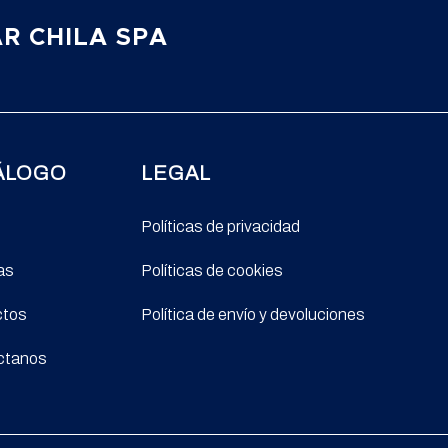
R CHILA SPA
ÁLOGO
LEGAL
Políticas de privacidad
as
Políticas de cookies
ctos
Política de envío y devoluciones
ctanos