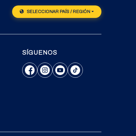
SELECCIONAR PAÍS / REGIÓN
SÍGUENOS