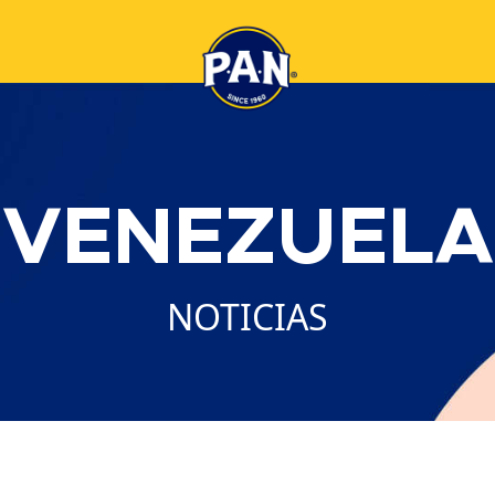
VENEZUELA
NOTICIAS