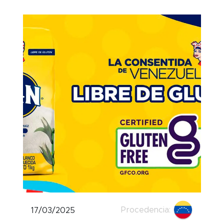
Procedencia:
17/03/2025