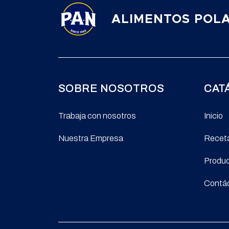
ALIMENTOS POLA
SOBRE NOSOTROS
CAT
Trabaja con nosotros
Inicio
Nuestra Empresa
Recet
Produ
Contá