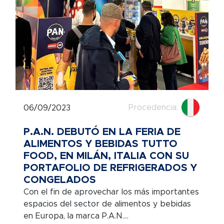
Procedencia:
06/09/2023
P.A.N. DEBUTÓ EN LA FERIA DE
ALIMENTOS Y BEBIDAS TUTTO
FOOD, EN MILÁN, ITALIA CON SU
PORTAFOLIO DE REFRIGERADOS Y
CONGELADOS
Con el fin de aprovechar los más importantes
espacios del sector de alimentos y bebidas
en Europa, la marca P.A.N....