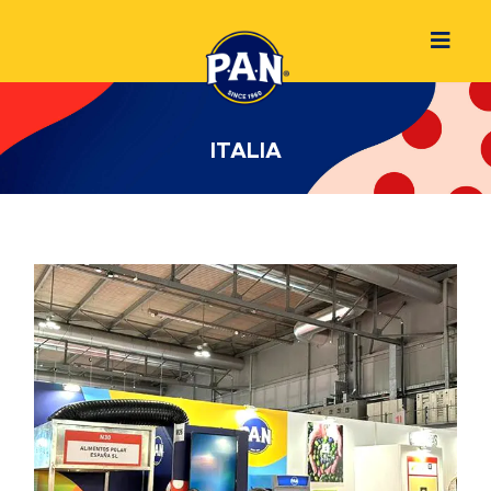
ITALIA