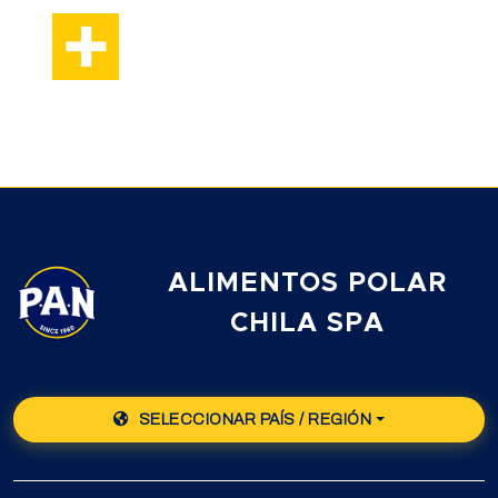
ALIMENTOS POLAR
CHILA SPA
SELECCIONAR PAÍS / REGIÓN