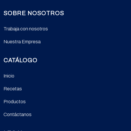
SOBRE NOSOTROS
Trabaja con nosotros
Nuestra Empresa
CATÁLOGO
Inicio
Recetas
Productos
Contáctanos