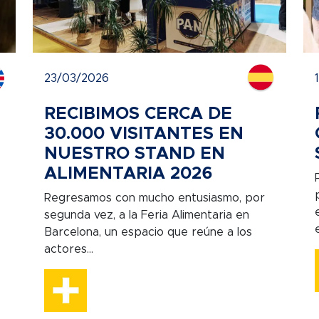
23/03/2026
RECIBIMOS CERCA DE
30.000 VISITANTES EN
NUESTRO STAND EN
ALIMENTARIA 2026
Regresamos con mucho entusiasmo, por
segunda vez, a la Feria Alimentaria en
Barcelona, un espacio que reúne a los
actores...