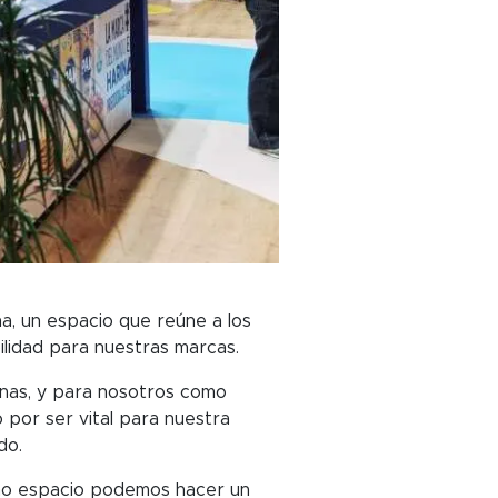
a, un espacio que reúne a los
ilidad para nuestras marcas.
onas, y para nosotros como
 por ser vital para nuestra
do.
ismo espacio podemos hacer un