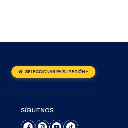
SELECCIONAR PAÍS / REGIÓN
SÍGUENOS