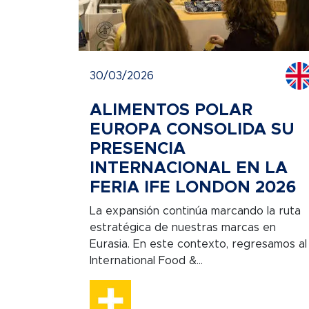
30/03/2026
ALIMENTOS POLAR
EUROPA CONSOLIDA SU
PRESENCIA
INTERNACIONAL EN LA
FERIA IFE LONDON 2026
La expansión continúa marcando la ruta
estratégica de nuestras marcas en
Eurasia. En este contexto, regresamos al
International Food &...