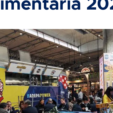
limentaria 20