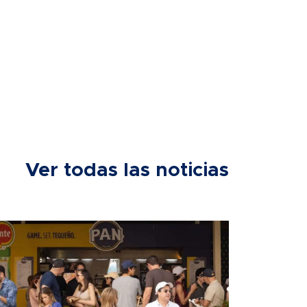
Ver todas las noticias