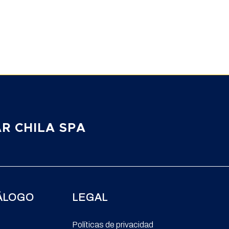
R CHILA SPA
ÁLOGO
LEGAL
Políticas de privacidad