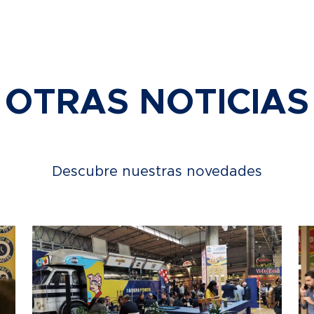
OTRAS NOTICIAS
Descubre nuestras novedades