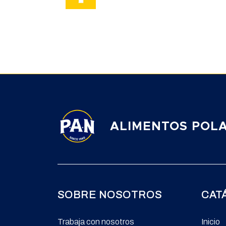
ALIMENTOS POLA
SOBRE NOSOTROS
CAT
Trabaja con nosotros
Inicio