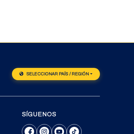
SELECCIONAR PAÍS / REGIÓN
SÍGUENOS