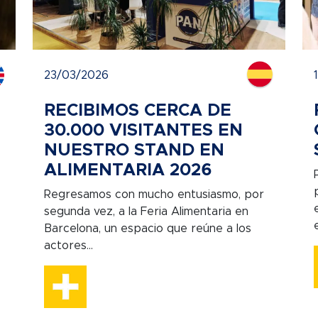
23/03/2026
RECIBIMOS CERCA DE
30.000 VISITANTES EN
NUESTRO STAND EN
ALIMENTARIA 2026
Regresamos con mucho entusiasmo, por
segunda vez, a la Feria Alimentaria en
Barcelona, un espacio que reúne a los
actores...