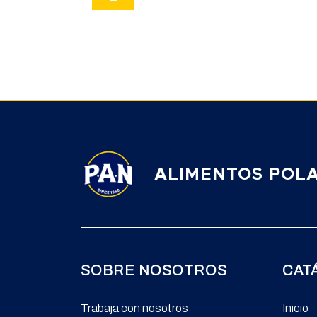
ALIMENTOS POLA
SOBRE NOSOTROS
CAT
Trabaja con nosotros
Inicio