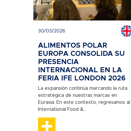
30/03/2026
ALIMENTOS POLAR
EUROPA CONSOLIDA SU
PRESENCIA
INTERNACIONAL EN LA
FERIA IFE LONDON 2026
La expansión continúa marcando la ruta
estratégica de nuestras marcas en
Eurasia. En este contexto, regresamos al
International Food &...