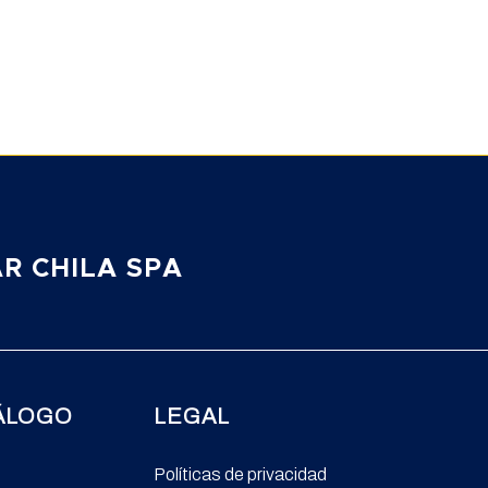
R CHILA SPA
ÁLOGO
LEGAL
Políticas de privacidad