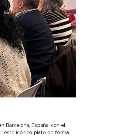
 en Barcelona, España, con el
r este icónico plato de forma