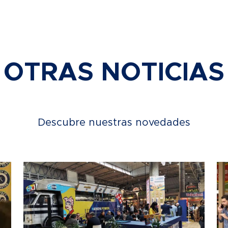
OTRAS NOTICIAS
Descubre nuestras novedades