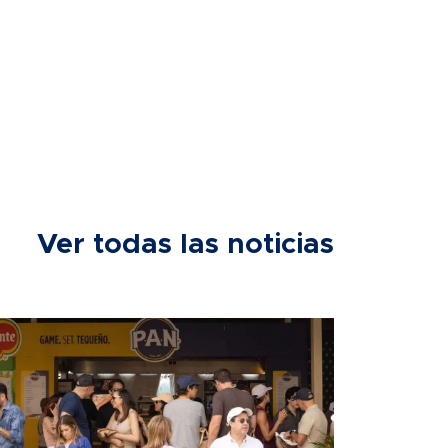
Ver todas las noticias