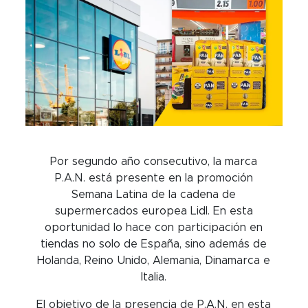
Por segundo año consecutivo, la marca
P.A.N. está presente en la promoción
Semana Latina de la cadena de
supermercados europea Lidl. En esta
oportunidad lo hace con participación en
tiendas no solo de España, sino además de
Holanda, Reino Unido, Alemania, Dinamarca e
Italia.
El objetivo de la presencia de P.A.N. en esta