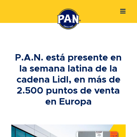
P.A.N. está presente en
la semana latina de la
cadena Lidl, en más de
2.500 puntos de venta
en Europa