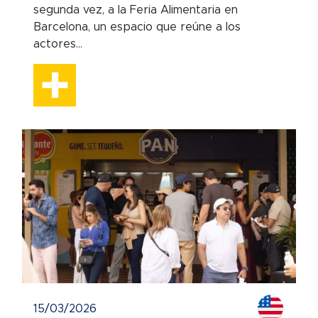
segunda vez, a la Feria Alimentaria en
Barcelona, un espacio que reúne a los
actores...
15/03/2026