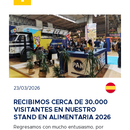
23/03/2026
RECIBIMOS CERCA DE 30.000
VISITANTES EN NUESTRO
STAND EN ALIMENTARIA 2026
Regresamos con mucho entusiasmo, por