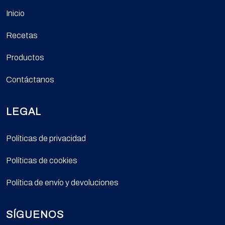
Inicio
Recetas
Productos
Contáctanos
LEGAL
Políticas de privacidad
Políticas de cookies
Política de envío y devoluciones
SÍGUENOS