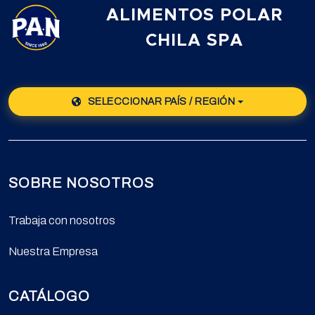
ALIMENTOS POLAR
CHILA SPA
SELECCIONAR PAÍS / REGIÓN
SOBRE NOSOTROS
Trabaja con nosotros
Nuestra Empresa
CATÁLOGO