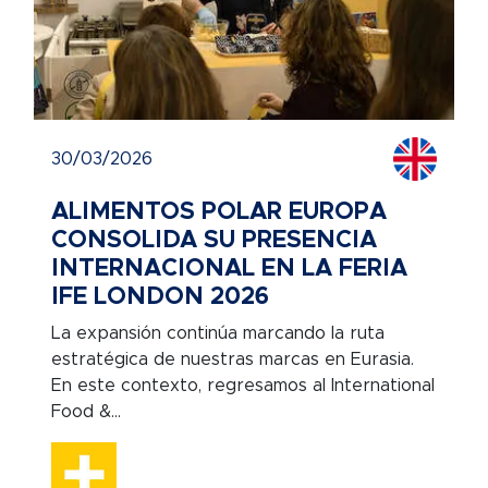
30/03/2026
ALIMENTOS POLAR EUROPA
CONSOLIDA SU PRESENCIA
INTERNACIONAL EN LA FERIA
IFE LONDON 2026
La expansión continúa marcando la ruta
estratégica de nuestras marcas en Eurasia.
En este contexto, regresamos al International
Food &...