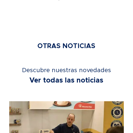
OTRAS NOTICIAS
Descubre nuestras novedades
Ver todas las noticias