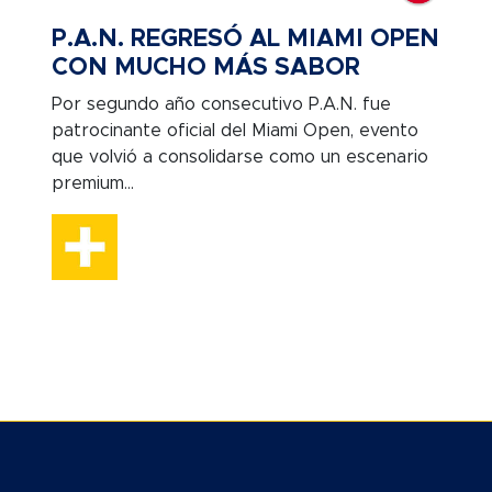
P.A.N. REGRESÓ AL MIAMI OPEN
CON MUCHO MÁS SABOR
Por segundo año consecutivo P.A.N. fue
patrocinante oficial del Miami Open, evento
que volvió a consolidarse como un escenario
premium...