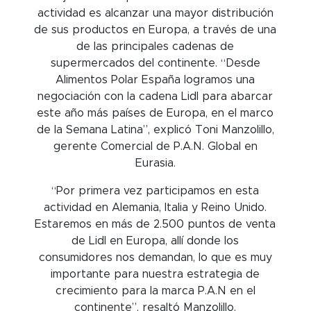
actividad es alcanzar una mayor distribución
de sus productos en Europa, a través de una
de las principales cadenas de
supermercados del continente. “Desde
Alimentos Polar España logramos una
negociación con la cadena Lidl para abarcar
este año más países de Europa, en el marco
de la Semana Latina”, explicó Toni Manzolillo,
gerente Comercial de P.A.N. Global en
Eurasia.
“Por primera vez participamos en esta
actividad en Alemania, Italia y Reino Unido.
Estaremos en más de 2.500 puntos de venta
de Lidl en Europa, allí donde los
consumidores nos demandan, lo que es muy
importante para nuestra estrategia de
crecimiento para la marca P.A.N en el
continente”, resaltó Manzolillo.