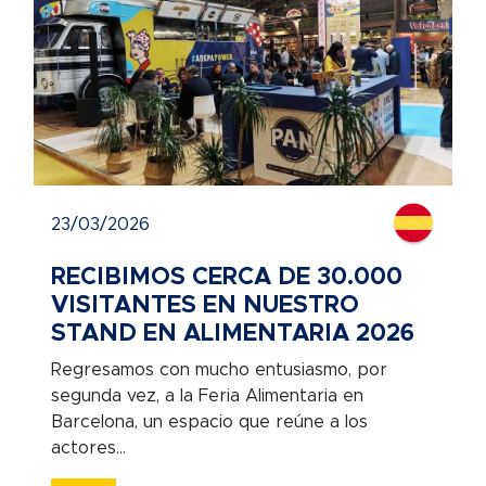
23/03/2026
RECIBIMOS CERCA DE 30.000
VISITANTES EN NUESTRO
STAND EN ALIMENTARIA 2026
Regresamos con mucho entusiasmo, por
segunda vez, a la Feria Alimentaria en
Barcelona, un espacio que reúne a los
actores...