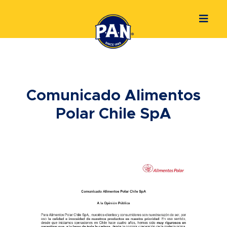
Comunicado Alimentos
Polar Chile SpA