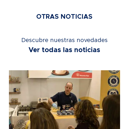
OTRAS NOTICIAS
Descubre nuestras novedades
Ver todas las noticias