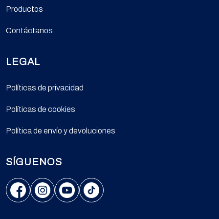
Productos
Contáctanos
LEGAL
Políticas de privacidad
Políticas de cookies
Política de envío y devoluciones
SÍGUENOS