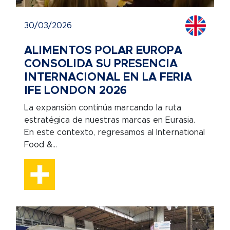
30/03/2026
ALIMENTOS POLAR EUROPA
CONSOLIDA SU PRESENCIA
INTERNACIONAL EN LA FERIA
IFE LONDON 2026
La expansión continúa marcando la ruta
estratégica de nuestras marcas en Eurasia.
En este contexto, regresamos al International
Food &...