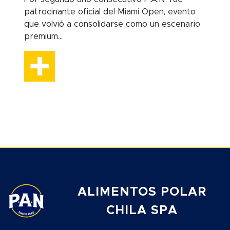
patrocinante oficial del Miami Open, evento
que volvió a consolidarse como un escenario
premium...
ALIMENTOS POLAR
CHILA SPA