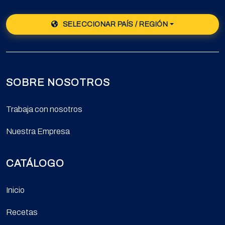
SELECCIONAR PAÍS / REGIÓN
SOBRE NOSOTROS
Trabaja con nosotros
Nuestra Empresa
CATÁLOGO
Inicio
Recetas