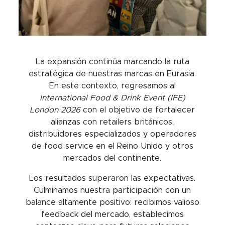
La expansión continúa marcando la ruta
estratégica de nuestras marcas en Eurasia.
En este contexto, regresamos al
International Food & Drink Event (IFE)
London 2026
con el objetivo de fortalecer
alianzas con retailers británicos,
distribuidores especializados y operadores
de food service en el Reino Unido y otros
mercados del continente.
Los resultados superaron las expectativas.
Culminamos nuestra participación con un
balance altamente positivo: recibimos valioso
feedback del mercado, establecimos