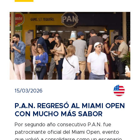
15/03/2026
P.A.N. REGRESÓ AL MIAMI OPEN
CON MUCHO MÁS SABOR
Por segundo año consecutivo P.A.N. fue
patrocinante oficial del Miami Open, evento
que volvió a consolidarse como un escenario