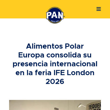
Alimentos Polar
Europa consolida su
presencia internacional
en la feria IFE London
2026