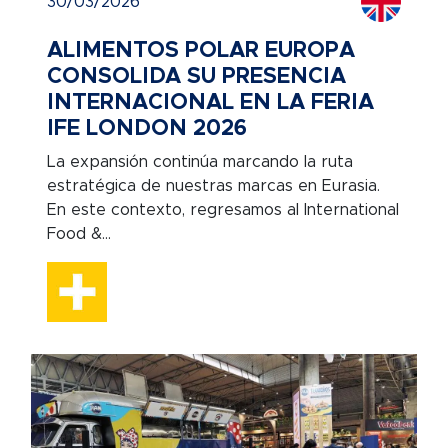
30/03/2026
ALIMENTOS POLAR EUROPA
CONSOLIDA SU PRESENCIA
INTERNACIONAL EN LA FERIA
IFE LONDON 2026
La expansión continúa marcando la ruta
estratégica de nuestras marcas en Eurasia.
En este contexto, regresamos al International
Food &...