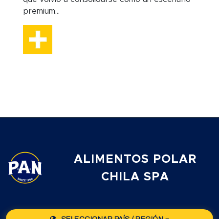
premium...
ALIMENTOS POLAR
CHILA SPA