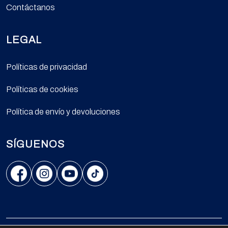
Contáctanos
LEGAL
Políticas de privacidad
Políticas de cookies
Política de envío y devoluciones
SÍGUENOS