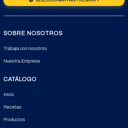
SELECCIONAR PAÍS / REGIÓN
SOBRE NOSOTROS
Trabaja con nosotros
Nuestra Empresa
CATÁLOGO
Inicio
Recetas
Productos