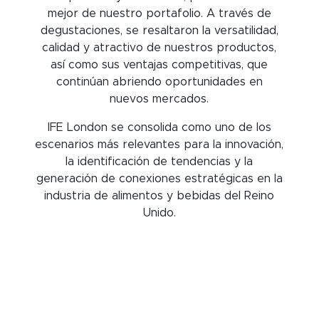
mejor de nuestro portafolio. A través de
degustaciones, se resaltaron la versatilidad,
calidad y atractivo de nuestros productos,
así como sus ventajas competitivas, que
continúan abriendo oportunidades en
nuevos mercados.
IFE London se consolida como uno de los
escenarios más relevantes para la innovación,
la identificación de tendencias y la
generación de conexiones estratégicas en la
industria de alimentos y bebidas del Reino
Unido.