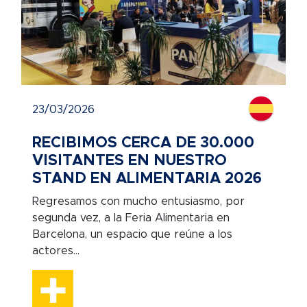
23/03/2026
RECIBIMOS CERCA DE 30.000
VISITANTES EN NUESTRO
STAND EN ALIMENTARIA 2026
Regresamos con mucho entusiasmo, por
segunda vez, a la Feria Alimentaria en
Barcelona, un espacio que reúne a los
actores...