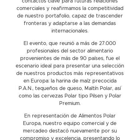
contactos clave para futuras relaciones
comerciales y reafirmamos la competitividad
de nuestro portafolio, capaz de trascender
fronteras y adaptarse a las demandas
internacionales.
El evento, que reunió a más de 27.000
profesionales del sector alimentario
provenientes de más de 90 países, fue el
escenario ideal para presentar una selección
de nuestros productos más representativos
en Europa: la harina de maíz precocida
P.A.N., tequeños de queso, Maltín Polar, así
como las cervezas Polar tipo Pilsen y Polar
Premium.
En representación de Alimentos Polar
Europa, nuestro equipo comercial y de
mercadeo destacó nuevamente por su
compromiso y excelencia, presentando lo