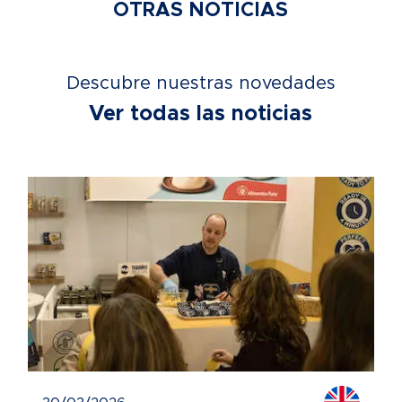
OTRAS NOTICIAS
Descubre nuestras novedades
Ver todas las noticias